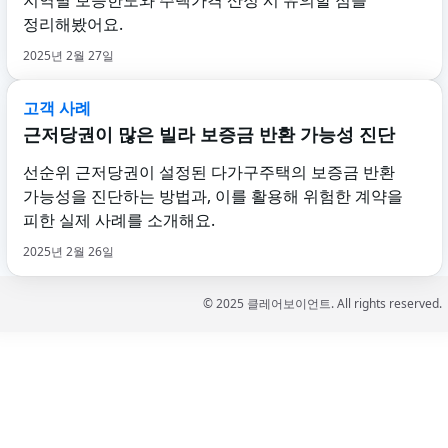
지역별 보증한도와 주택가격 산정 시 유의할 점을
정리해봤어요.
2025년 2월 27일
고객 사례
근저당권이 많은 빌라 보증금 반환 가능성 진단
선순위 근저당권이 설정된 다가구주택의 보증금 반환
가능성을 진단하는 방법과, 이를 활용해 위험한 계약을
피한 실제 사례를 소개해요.
2025년 2월 26일
©
2025
클레어보이언트
. All rights reserved.