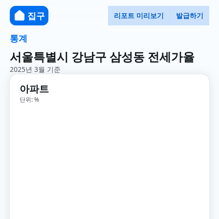
집구
리포트 미리보기
발급하기
통계
서울특별시 강남구 삼성동 전세가율
2025년 3월 기준
아파트
단위: %