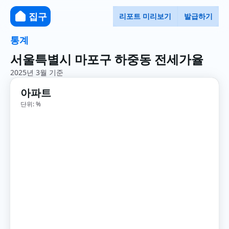
집구
리포트 미리보기
발급하기
통계
서울특별시 마포구 하중동 전세가율
2025년 3월 기준
아파트
단위: %