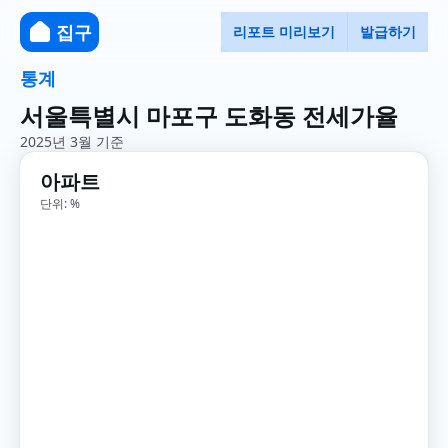
집구
리포트 미리보기
발급하기
통계
서울특별시 마포구 도화동 전세가율
2025년 3월 기준
아파트
단위: %