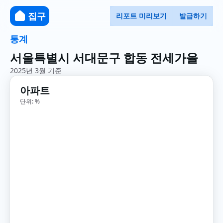
집구
리포트 미리보기
발급하기
통계
서울특별시 서대문구 합동 전세가율
2025년 3월 기준
아파트
단위: %