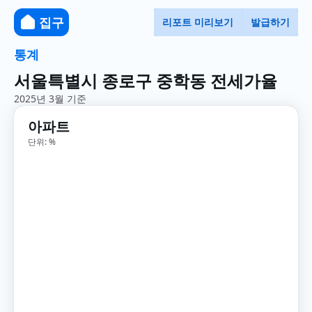
집구
리포트 미리보기
발급하기
통계
서울특별시 종로구 중학동 전세가율
2025년 3월 기준
아파트
단위: %